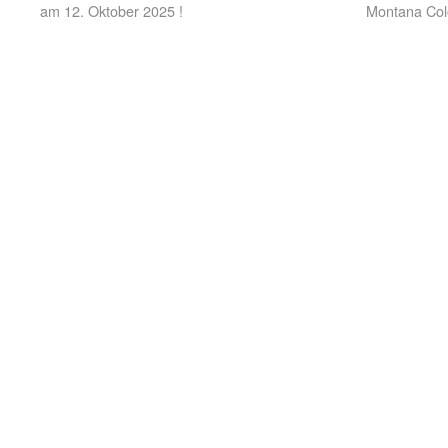
am 12. Oktober 2025 !
Montana Col