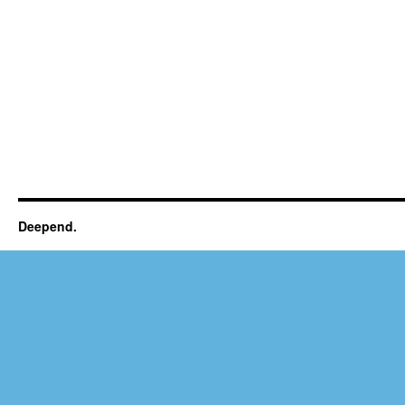
Deepend.