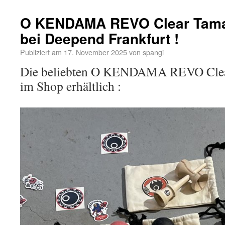
O KENDAMA REVO Clear Tama
bei Deepend Frankfurt !
Publiziert am
17. November 2025
von
spangi
Die beliebten O KENDAMA REVO Clear
im Shop erhältlich :