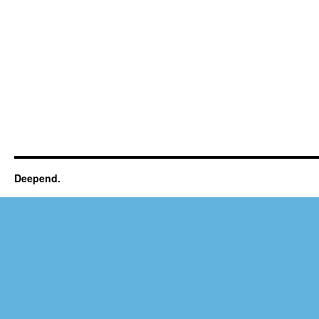
Deepend.