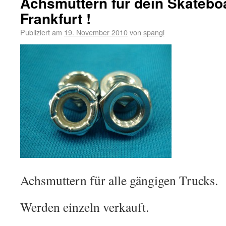
Achsmuttern für dein Skatebo
Frankfurt !
Publiziert am
19. November 2010
von
spangi
Achsmuttern für alle gängigen Trucks.
Werden einzeln verkauft.