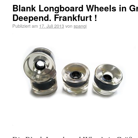
Blank Longboard Wheels in G
Deepend. Frankfurt !
Publiziert am
17. Juli 2013
von
spangi