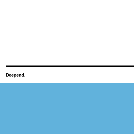
Deepend.