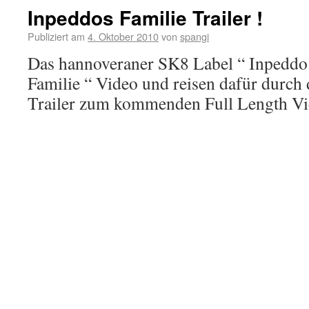
Inpeddos Familie Trailer !
Publiziert am
4. Oktober 2010
von
spangi
Das hannoveraner SK8 Label “ Inpeddo “
Familie “ Video und reisen dafür durch 
Trailer zum kommenden Full Length Vi