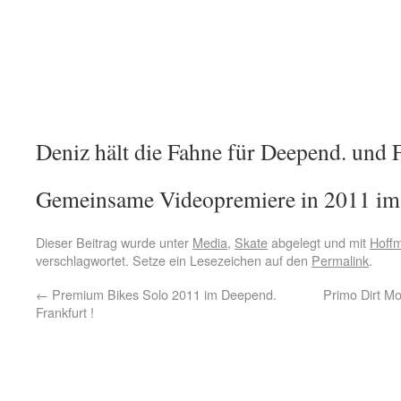
Deniz hält die Fahne für Deepend. und 
Gemeinsame Videopremiere in 2011 im 
Dieser Beitrag wurde unter
Media
,
Skate
abgelegt und mit
Hoff
verschlagwortet. Setze ein Lesezeichen auf den
Permalink
.
←
Premium Bikes Solo 2011 im Deepend.
Primo Dirt Mo
Frankfurt !