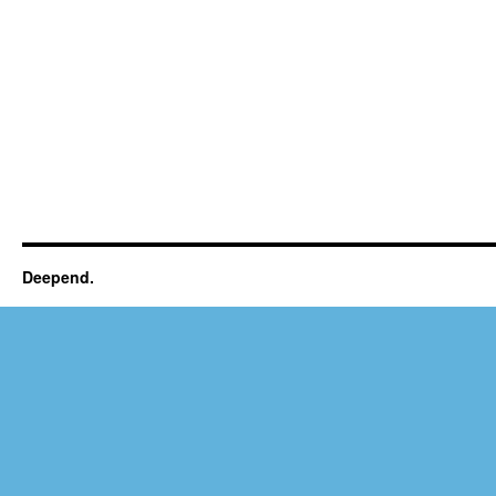
Deepend.