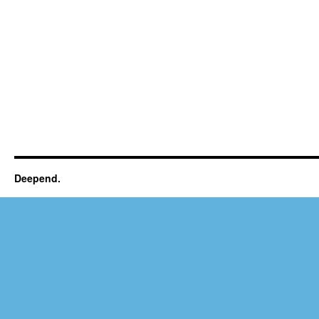
Deepend.