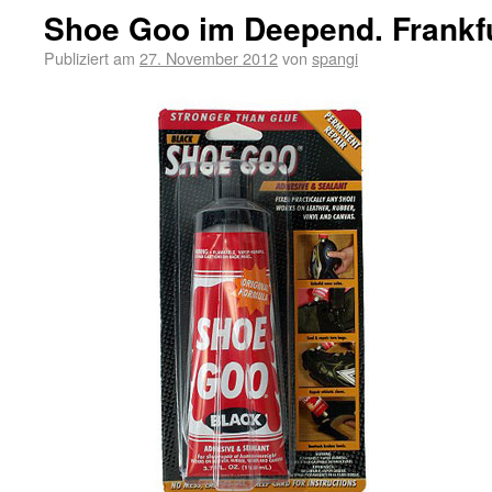
Shoe Goo im Deepend. Frankfu
Publiziert am
27. November 2012
von
spangi