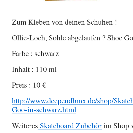
Zum Kleben von deinen Schuhen !
Ollie-Loch, Sohle abgelaufen ? Shoe Go
Farbe : schwarz
Inhalt : 110 ml
Preis : 10 €
http://www.deependbmx.de/shop/Skate
Goo-in-schwarz.html
Weiteres
Skateboard Zubehör
im Shop v