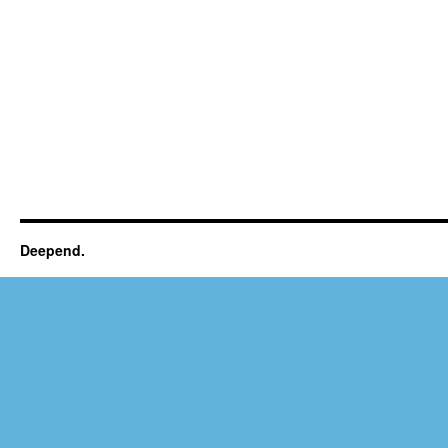
Deepend.