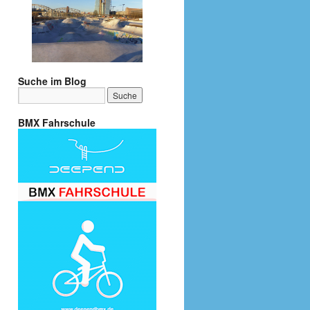
Suche im Blog
BMX Fahrschule