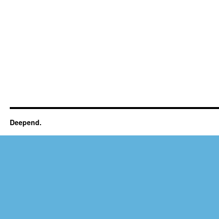
Deepend.