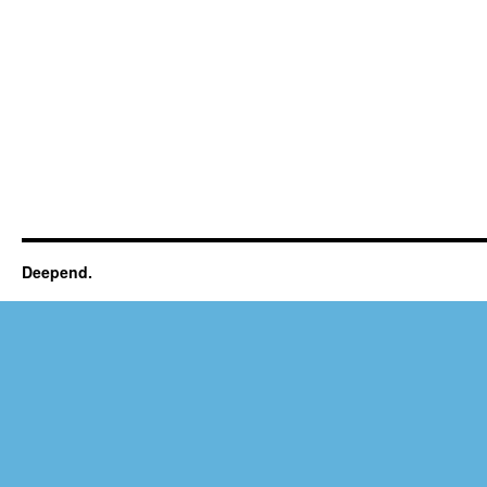
Deepend.