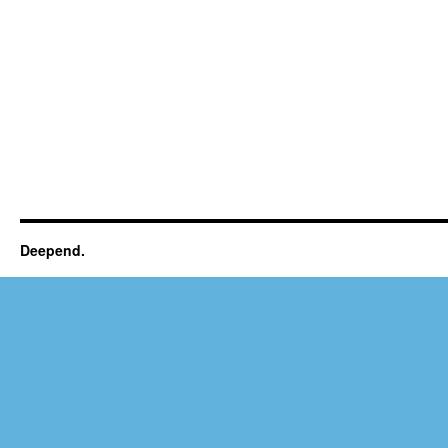
Deepend.