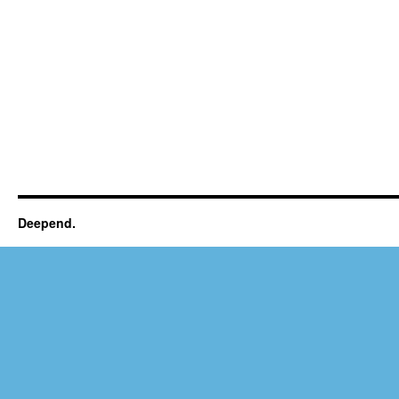
Deepend.