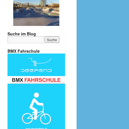
Suche im Blog
BMX Fahrschule