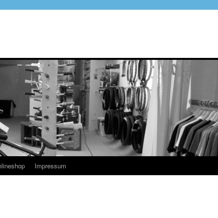
lineshop
Impressum