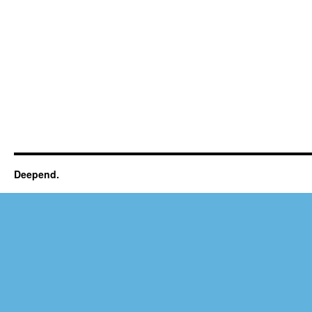
Deepend.