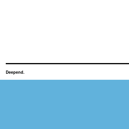
Deepend.