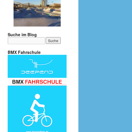
Suche im Blog
BMX Fahrschule