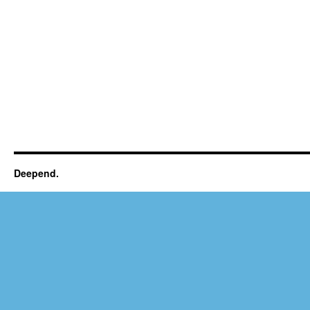
Deepend.