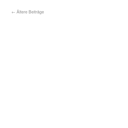
←
Ältere Beiträge