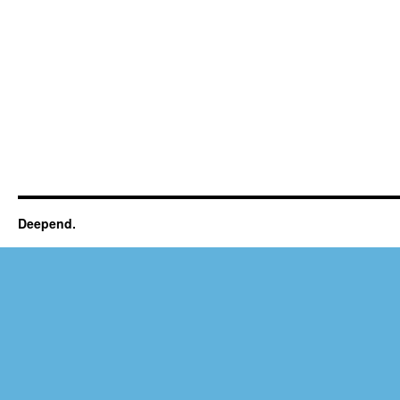
Deepend.