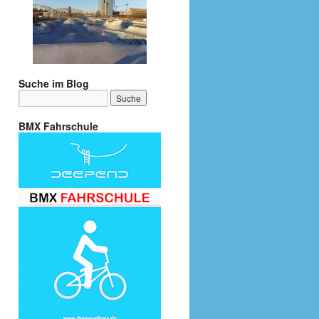
Suche im Blog
BMX Fahrschule