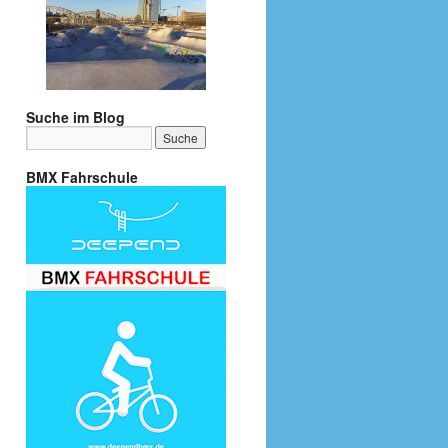
Suche im Blog
BMX Fahrschule