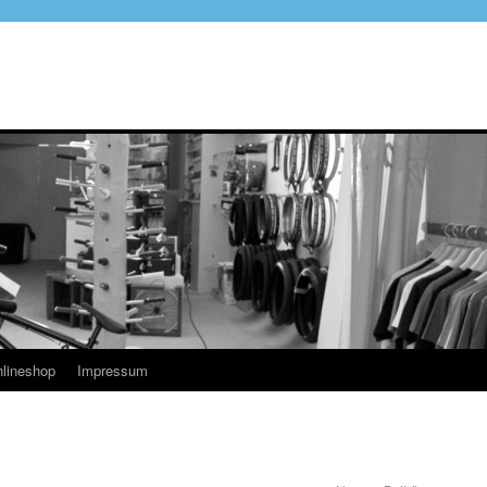
lineshop
Impressum