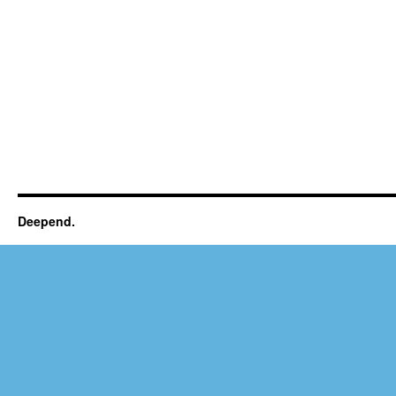
Deepend.