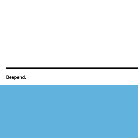
Deepend.