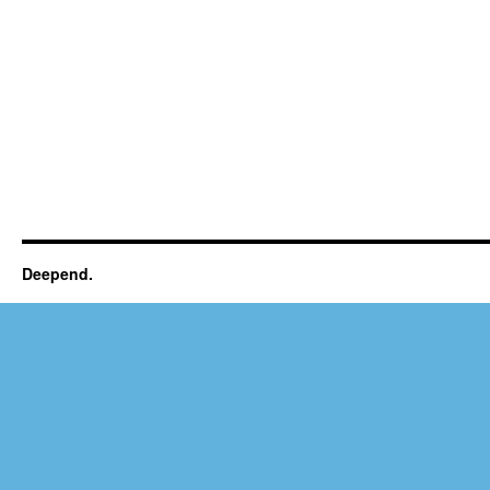
Deepend.