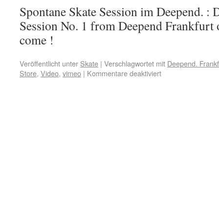
Spontane Skate Session im Deepend. : 
Session No. 1 from Deepend Frankfurt
come !
Veröffentlicht unter
Skate
|
Verschlagwortet mit
Deepend. Frankf
Store
,
Video
,
vimeo
|
Kommentare deaktiviert