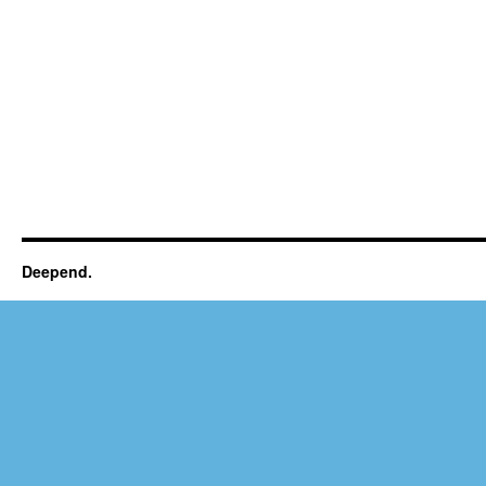
Deepend.