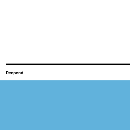
Deepend.