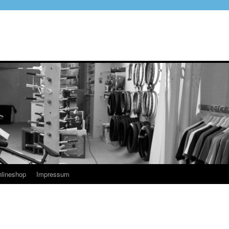
lineshop
Impressum