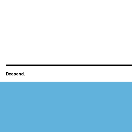
Deepend.