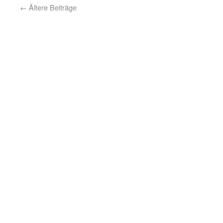
←
Ältere Beiträge