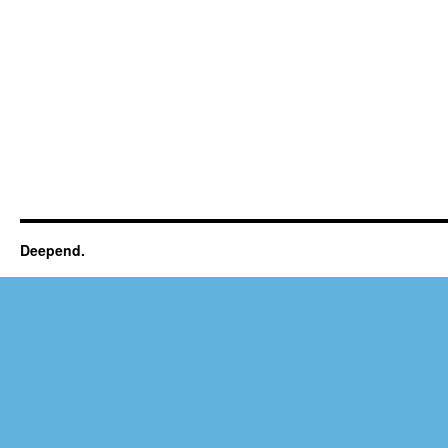
Deepend.