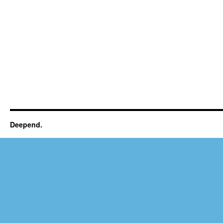
Deepend.