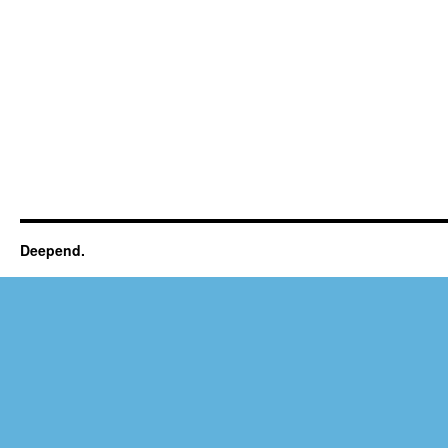
Deepend.