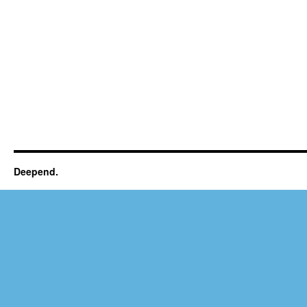
Deepend.