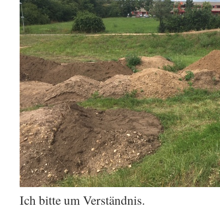
Ich bitte um Verständnis.