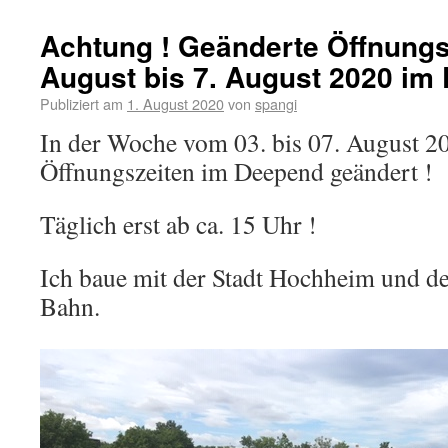
Achtung ! Geänderte Öffnungs
August bis 7. August 2020 im
Publiziert am
1. August 2020
von
spangi
In der Woche vom 03. bis 07. August 20
Öffnungszeiten im Deepend geändert !
Täglich erst ab ca. 15 Uhr !
Ich baue mit der Stadt Hochheim und d
Bahn.