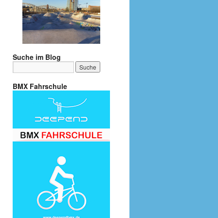
Suche im Blog
BMX Fahrschule