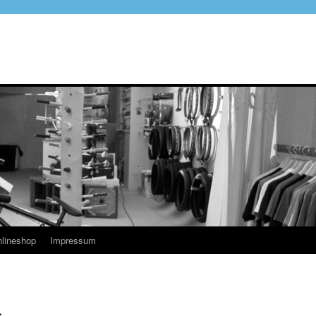
lineshop
Impressum