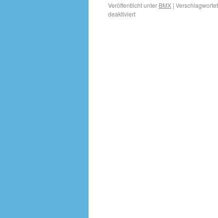
Veröffentlicht unter
BMX
|
Verschlagwortet
deaktiviert