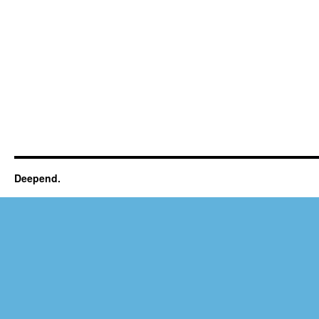
Deepend.