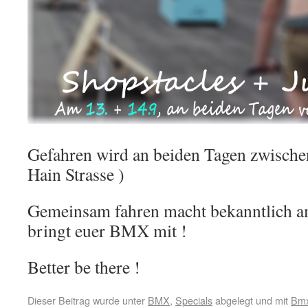
Gefahren wird an beiden Tagen zwische
Hain Strasse )
Gemeinsam fahren macht bekanntlich am
bringt euer BMX mit !
Better be there !
Dieser Beitrag wurde unter
BMX
,
Specials
abgelegt und mit
Bm