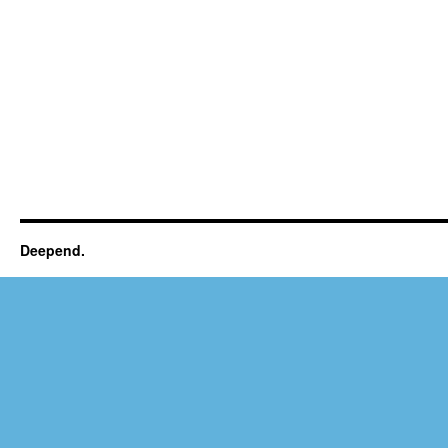
Deepend.