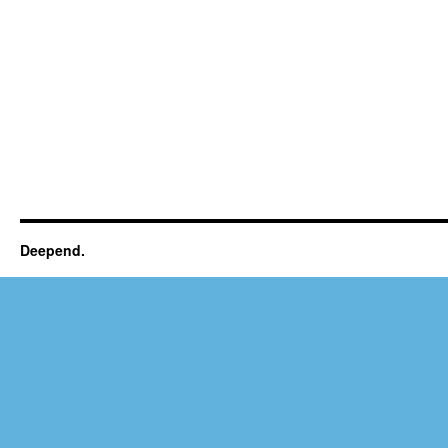
Deepend.