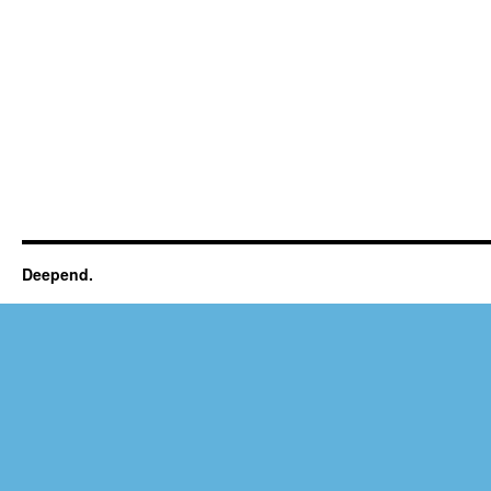
Deepend.