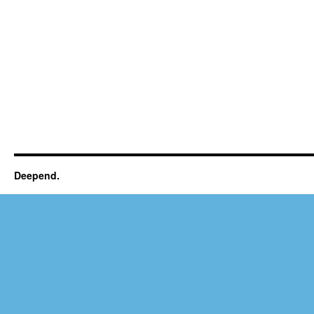
Deepend.