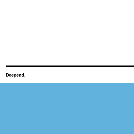
Deepend.