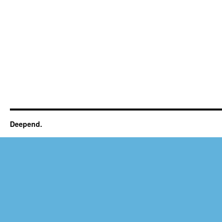
Deepend.