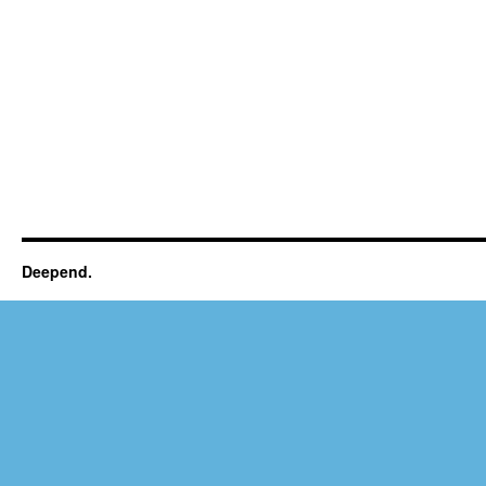
Deepend.