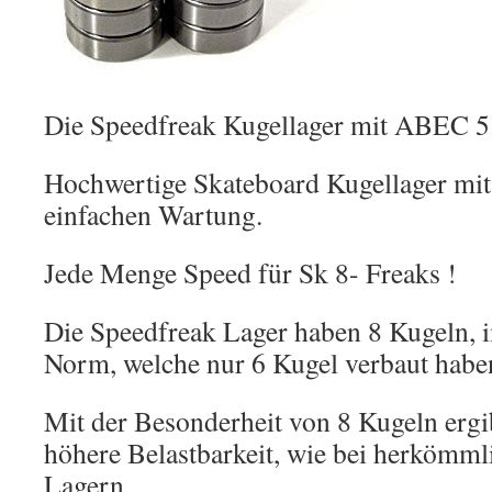
Die Speedfreak Kugellager mit ABEC 5
Hochwertige Skateboard Kugellager mit 
einfachen Wartung.
Jede Menge Speed für Sk 8- Freaks !
Die Speedfreak Lager haben 8 Kugeln, 
Norm, welche nur 6 Kugel verbaut habe
Mit der Besonderheit von 8 Kugeln ergib
höhere Belastbarkeit, wie bei herkömm
Lagern.