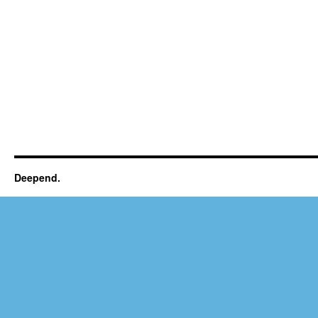
Deepend.